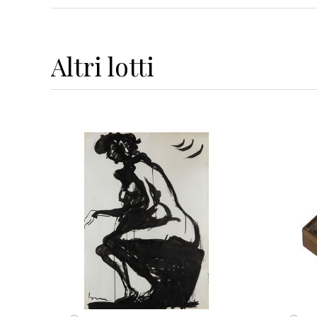
Altri
lotti