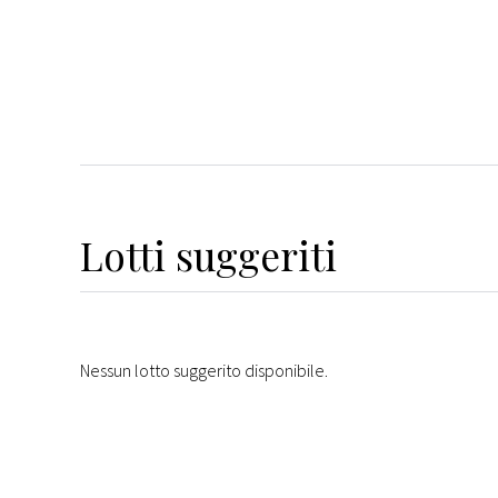
Lotti suggeriti
Nessun lotto suggerito disponibile.