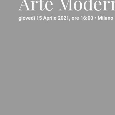
Arte Moder
giovedì 15 Aprile 2021, ore 16:00 •
Milano