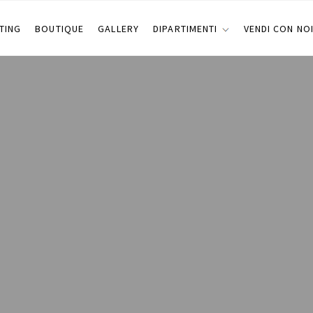
TING
BOUTIQUE
GALLERY
DIPARTIMENTI
VENDI CON NO