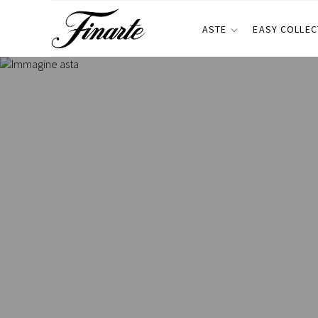
ASTE
EASY COLLEC