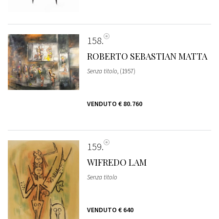
158
ROBERTO SEBASTIAN MATTA
Senza titolo
, (1957)
VENDUTO
€ 80.760
159
WIFREDO LAM
Senza titolo
VENDUTO
€ 640