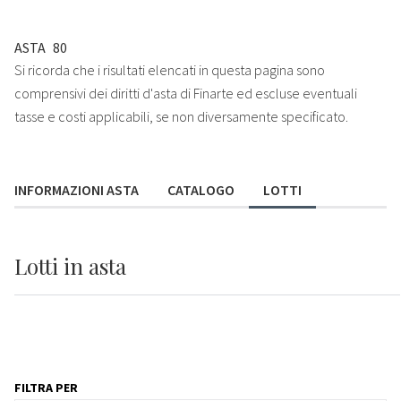
ASTA
80
Si ricorda che i risultati elencati in questa pagina sono
comprensivi dei diritti d'asta di Finarte ed escluse eventuali
tasse e costi applicabili, se non diversamente specificato.
INFORMAZIONI ASTA
CATALOGO
LOTTI
Lotti
in asta
FILTRA PER