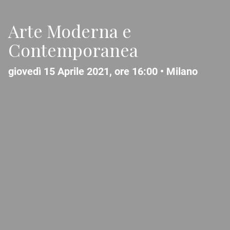
Arte Moderna e
Contemporanea
giovedì 15 Aprile 2021, ore 16:00 •
Milano