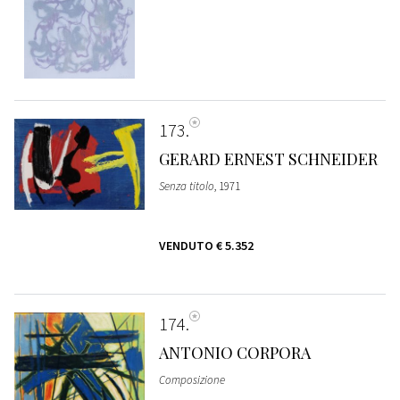
173
GERARD ERNEST SCHNEIDER
Senza titolo
, 1971
VENDUTO
€ 5.352
174
ANTONIO CORPORA
Composizione