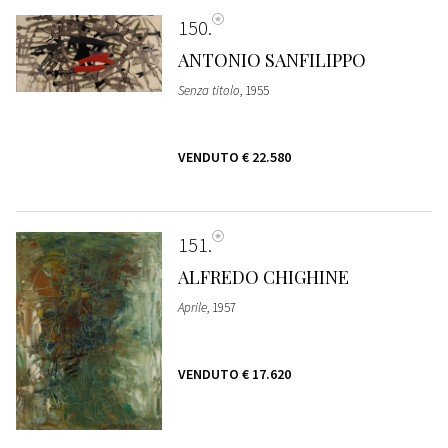
150
ANTONIO SANFILIPPO
Senza titolo
, 1955
VENDUTO
€ 22.580
151
ALFREDO CHIGHINE
Aprile
, 1957
VENDUTO
€ 17.620