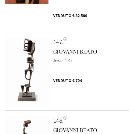
VENDUTO
€ 32.500
147
GIOVANNI BEATO
Senza titolo
VENDUTO
€ 704
148
GIOVANNI BEATO