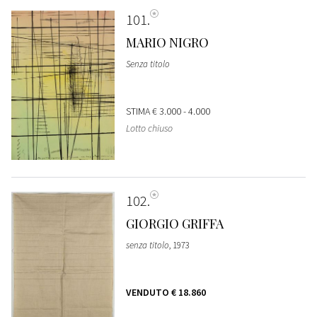
101
MARIO NIGRO
Senza titolo
STIMA
€ 3.000 - 4.000
Lotto chiuso
102
GIORGIO GRIFFA
senza titolo
, 1973
VENDUTO
€ 18.860