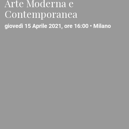
Arte Moderna e
Contemporanea
giovedì 15 Aprile 2021, ore 16:00 •
Milano