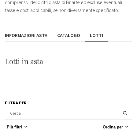
comprensivi dei diritti d'asta di Finarte ed escluse eventuali
tasse e costi applicabili, se non diversamente specificato.
INFORMAZIONI ASTA
CATALOGO
LOTTI
Lotti
in asta
FILTRA PER
Più filtri
Ordina per