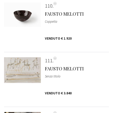
110
FAUSTO MELOTTI
Coppetta
VENDUTO
€ 1.920
111
FAUSTO MELOTTI
Senza titolo
VENDUTO
€ 3.840