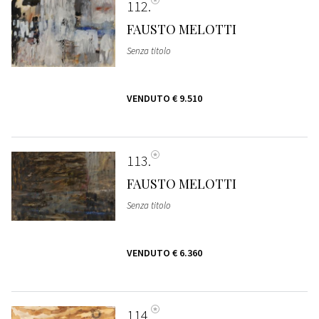
112
FAUSTO MELOTTI
Senza titolo
VENDUTO
€ 9.510
113
FAUSTO MELOTTI
Senza titolo
VENDUTO
€ 6.360
114