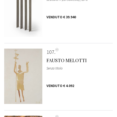
VENDUTO
€ 39.940
107
FAUSTO MELOTTI
Senza titolo
VENDUTO
€ 4.092