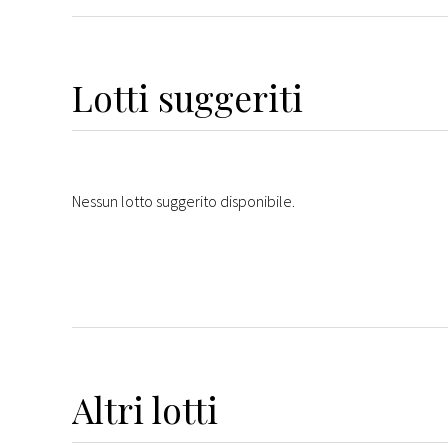
Lotti suggeriti
Nessun lotto suggerito disponibile.
Altri
lotti