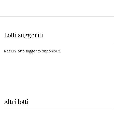
Lotti suggeriti
Nessun lotto suggerito disponibile.
Altri
lotti