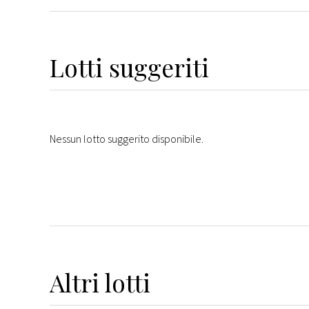
Lotti suggeriti
Nessun lotto suggerito disponibile.
Altri
lotti