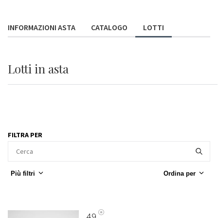
INFORMAZIONI ASTA
CATALOGO
LOTTI
Lotti
in asta
FILTRA PER
Più filtri
Ordina per
49