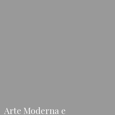
Arte Moderna e