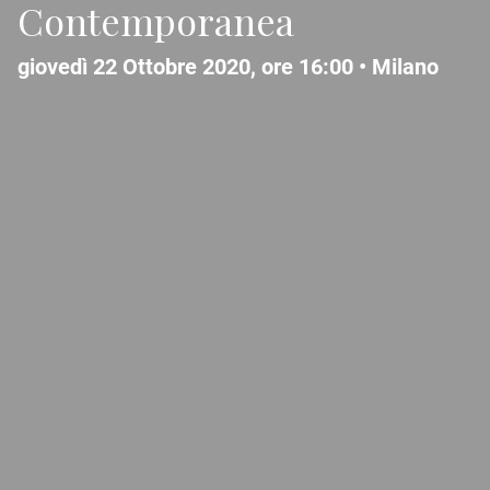
Contemporanea
giovedì 22 Ottobre 2020, ore 16:00 •
Milano