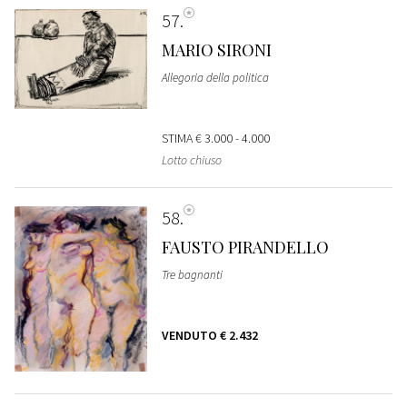
57
MARIO SIRONI
Allegoria della politica
STIMA
€ 3.000 - 4.000
Lotto chiuso
58
FAUSTO PIRANDELLO
Tre bagnanti
VENDUTO
€ 2.432