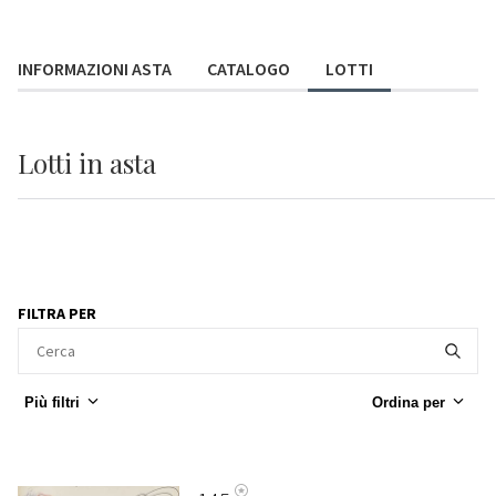
INFORMAZIONI ASTA
CATALOGO
LOTTI
Lotti
in asta
FILTRA PER
Più filtri
Ordina per