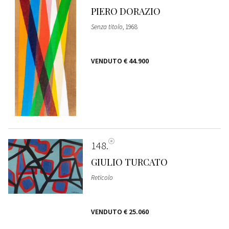
PIERO DORAZIO
Senza titolo
, 1968
VENDUTO
€ 44.900
148
GIULIO TURCATO
Reticolo
VENDUTO
€ 25.060