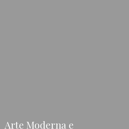
Arte Moderna e