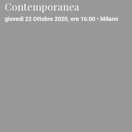
Contemporanea
giovedì 22 Ottobre 2020, ore 16:00 •
Milano