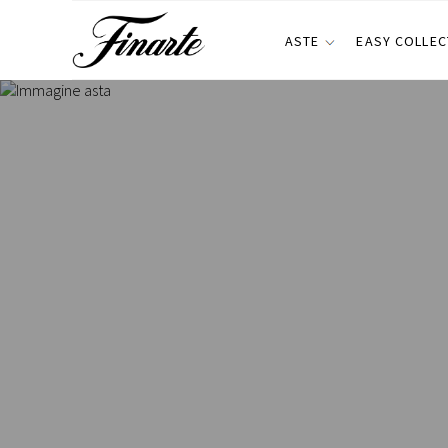
ASTE
EASY COLLEC