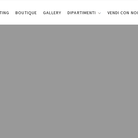
TING
BOUTIQUE
GALLERY
DIPARTIMENTI
VENDI CON NO