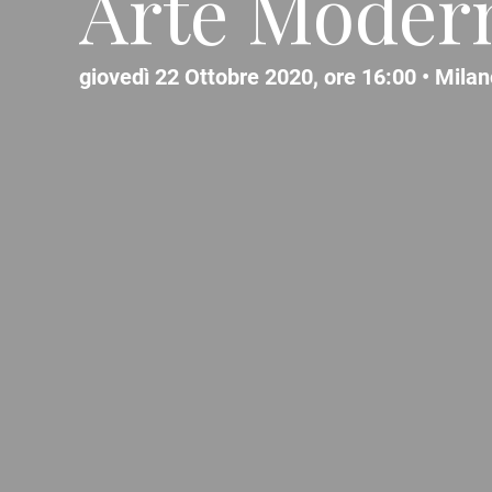
Arte Moder
giovedì 22 Ottobre 2020, ore 16:00 •
Milan