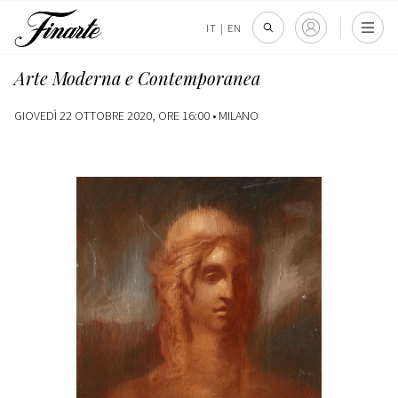
IT
|
EN
Arte Moderna e Contemporanea
GIOVEDÌ 22 OTTOBRE 2020, ORE 16:00 •
MILANO