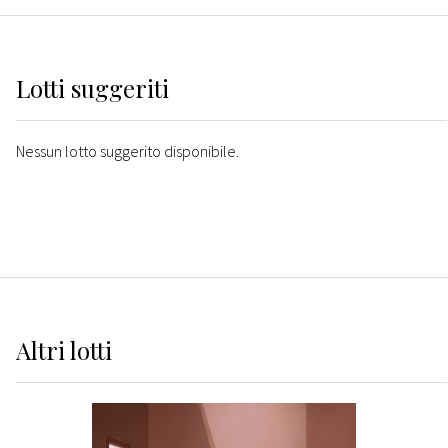
Lotti suggeriti
Nessun lotto suggerito disponibile.
Altri
lotti