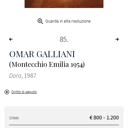
Guarda in alta risoluzione
85
OMAR GALLIANI
(Montecchio Emilia 1954)
Dora
, 1987
Diritto di seguito
€ 800 - 1.200
STIMA