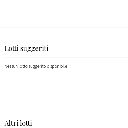
Lotti suggeriti
Nessun lotto suggerito disponibile.
Altri
lotti