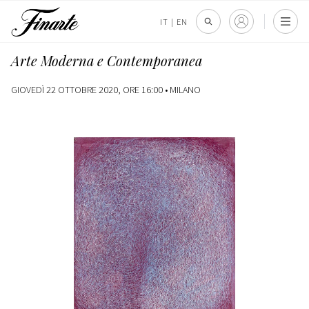
IT
|
EN
Arte Moderna e Contemporanea
GIOVEDÌ 22 OTTOBRE 2020, ORE 16:00 •
MILANO