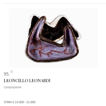
95
LEONCILLO LEONARDI
Composizione
STIMA
€ 10.000 - 15.000