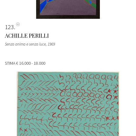
123
ACHILLE PERILLI
Senza anima e senza luce
, 1969
STIMA
€ 16.000 - 18.000