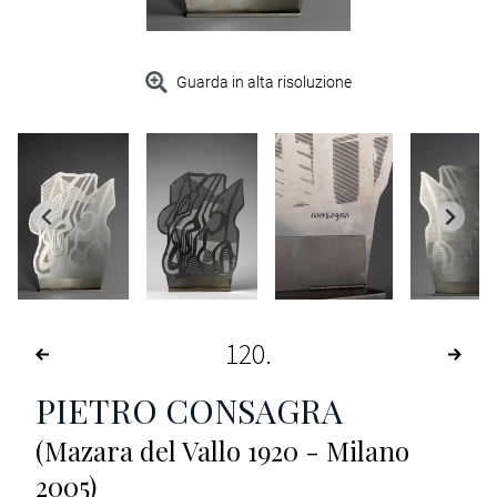
Guarda in alta risoluzione
120
PIETRO CONSAGRA
(Mazara del Vallo 1920 - Milano
2005)