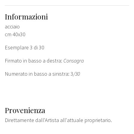
Informazioni
acciaio
cm 40x30
Esemplare 3 di 30
Firmato in basso a destra:
Consagra
Numerato in basso a sinistra: 3
/30
Provenienza
Direttamente dall'Artista all'attuale proprietario.