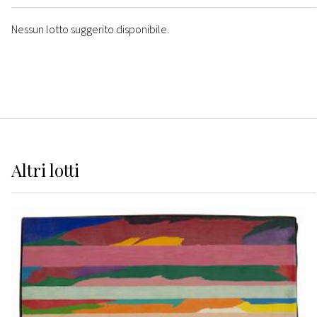
Nessun lotto suggerito disponibile.
Altri
lotti