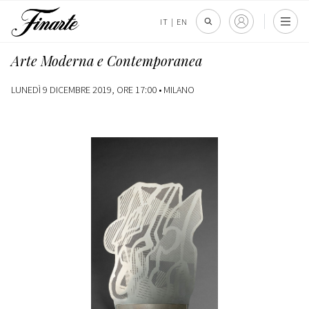
IT
|
EN
Arte Moderna e Contemporanea
LUNEDÌ 9 DICEMBRE 2019, ORE 17:00 •
MILANO