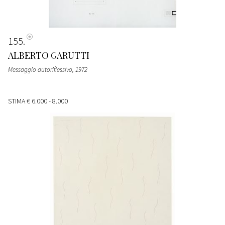
155
ALBERTO GARUTTI
Messaggio autoriflessivo
, 1972
STIMA
€ 6.000 - 8.000