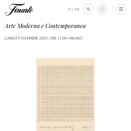
IT
|
EN
Arte Moderna e Contemporanea
LUNEDÌ 9 DICEMBRE 2019, ORE 17:00 •
MILANO