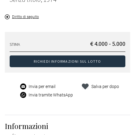
Diritto di seguito
€ 4.000 - 5.000
STIMA
RICHIEDI INFORMAZIONI SUL LOTTO
Invia per email
Salva per dopo
Invia tramite WhatsApp
Informazioni