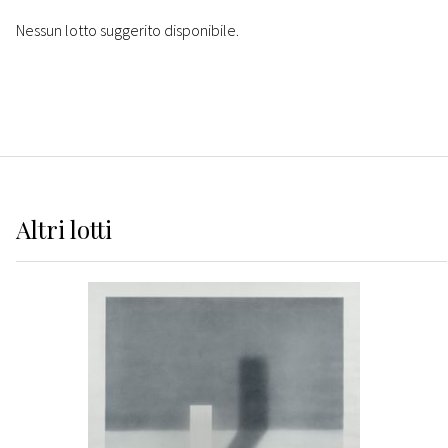
Nessun lotto suggerito disponibile.
Altri
lotti