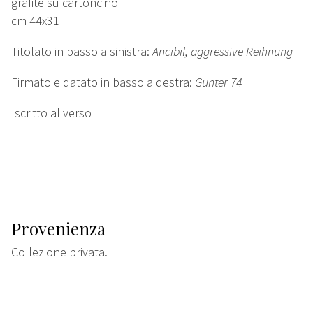
grafite su cartoncino
cm 44x31
Titolato in basso a sinistra:
Ancibil, aggressive Reihnung
Firmato e datato in basso a destra:
Gunter 74
Iscritto al verso
Provenienza
Collezione privata.