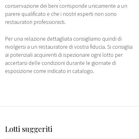
conservazione dei beni corrisponde unicamente a un
parere qualificato e che i nostri esperti non sono
restauratori professionisti.
Per una relazione dettagliata consigliamo quindi di
rivolgersi a un restauratore di vostra fiducia. Si consiglia
ai potenziali acquirenti di ispezionare ogni lotto per
accertarsi delle condizioni durante le giornate di
esposizione come indicato in catalogo.
Lotti suggeriti