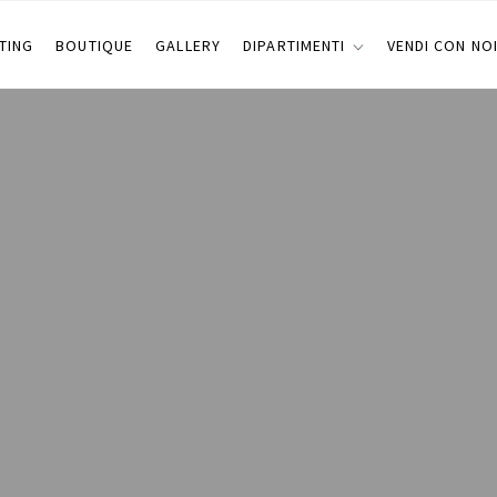
TING
BOUTIQUE
GALLERY
DIPARTIMENTI
VENDI CON NO