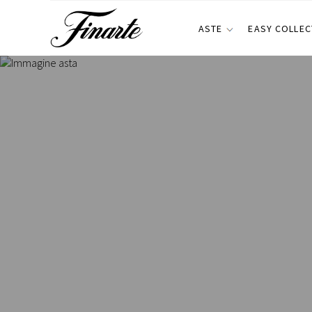
ASTE
EASY COLLEC