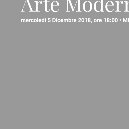
Arte Moder
mercoledì 5 Dicembre 2018, ore 18:00 •
Mi