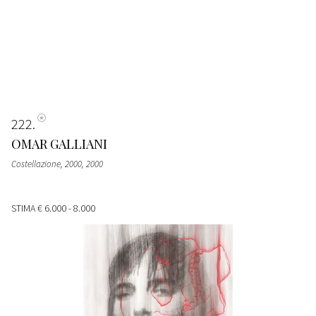
222
OMAR GALLIANI
Costellazione, 2000
, 2000
STIMA
€ 6.000 - 8.000