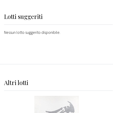
Lotti suggeriti
Nessun lotto suggerito disponibile.
Altri
lotti