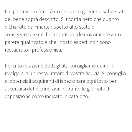
Il dipartimento fornirà un rapporto generale sullo stato
del bene sopra descritto. Si ricorda però che quanto
dichiarato da Finarte rispetto allo stato di
conservazione dei beni corrisponde unicamente a un
parere qualificato e che i nostri esperti non sono
restauratori professionisti.
Per una relazione dettagliata consigliamo quindi di
rivolgersi a un restauratore di vostra fiducia. Si consiglia
ai potenziali acquirenti di ispezionare ogni lotto per
accertarsi delle condizioni durante le giornate di
esposizione come indicato in catalogo.