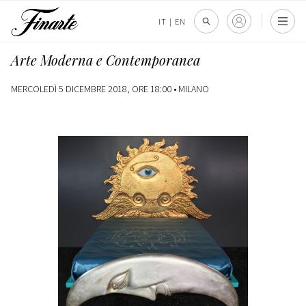
IT
|
EN
Arte Moderna e Contemporanea
MERCOLEDÌ 5 DICEMBRE 2018, ORE 18:00 •
MILANO