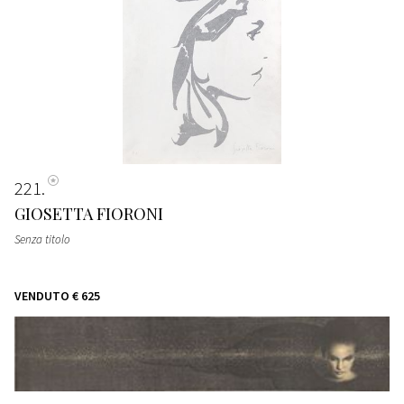
221
GIOSETTA FIORONI
Senza titolo
VENDUTO
€ 625