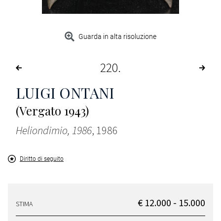
Guarda in alta risoluzione
220
LUIGI ONTANI
(Vergato 1943)
Heliondimio, 1986
, 1986
Diritto di seguito
€ 12.000 - 15.000
STIMA