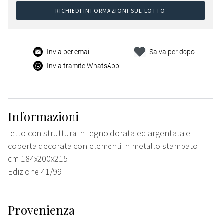
RICHIEDI INFORMAZIONI SUL LOTTO
Invia per email
Salva per dopo
Invia tramite WhatsApp
Informazioni
letto con struttura in legno dorata ed argentata e
coperta decorata con elementi in metallo stampato
cm 184x200x215
Edizione 41/99
Provenienza