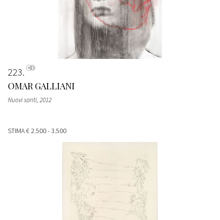
223
OMAR GALLIANI
Nuovi santi, 2012
STIMA
€ 2.500 - 3.500