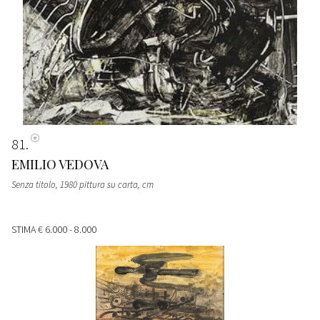
81
EMILIO VEDOVA
Senza titolo, 1980 pittura su carta, cm
STIMA
€ 6.000 - 8.000