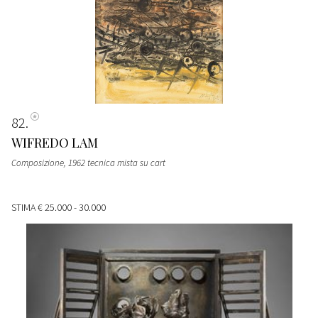
82
WIFREDO LAM
Composizione, 1962 tecnica mista su cart
STIMA
€ 25.000 - 30.000