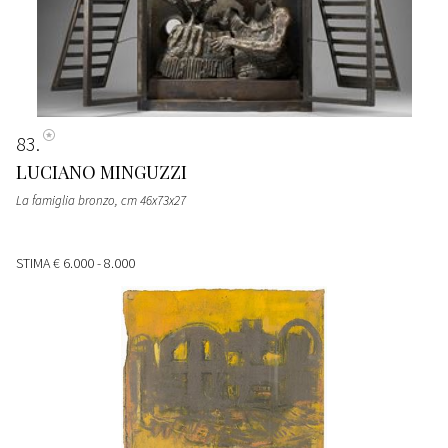
83
LUCIANO MINGUZZI
La famiglia bronzo, cm 46x73x27
STIMA
€ 6.000 - 8.000