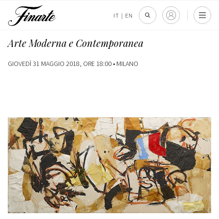
IT
|
EN
Arte Moderna e Contemporanea
GIOVEDÌ 31 MAGGIO 2018, ORE 18:00 •
MILANO