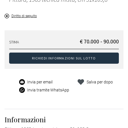
Diritto di seguito
€ 70.000 - 90.000
STIMA
RICHIEDI INFORMAZIONI SUL LOTTO
Invia per email
Salva per dopo
Invia tramite WhatsApp
Informazioni