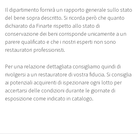
Il dipartimento fornirà un rapporto generale sullo stato
del bene sopra descritto. Si ricorda però che quanto
dichiarato da Finarte rispetto allo stato di
conservazione dei beni corrisponde unicamente a un
parere qualificato e che i nostri esperti non sono
restauratori professionisti.
Per una relazione dettagliata consigliamo quindi di
rivolgersi a un restauratore di vostra fiducia. Si consiglia
ai potenziali acquirenti di ispezionare ogni lotto per
accertarsi delle condizioni durante le giornate di
esposizione come indicato in catalogo.