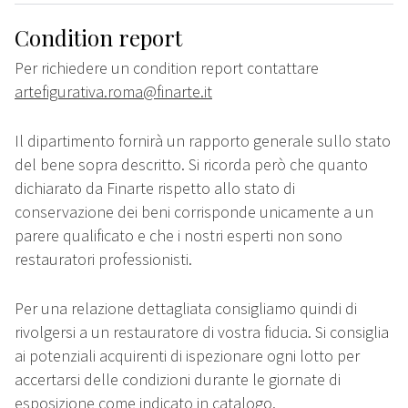
Condition report
Per richiedere un condition report contattare
artefigurativa.roma@finarte.it
Il dipartimento fornirà un rapporto generale sullo stato
del bene sopra descritto. Si ricorda però che quanto
dichiarato da Finarte rispetto allo stato di
conservazione dei beni corrisponde unicamente a un
parere qualificato e che i nostri esperti non sono
restauratori professionisti.
Per una relazione dettagliata consigliamo quindi di
rivolgersi a un restauratore di vostra fiducia. Si consiglia
ai potenziali acquirenti di ispezionare ogni lotto per
accertarsi delle condizioni durante le giornate di
esposizione come indicato in catalogo.