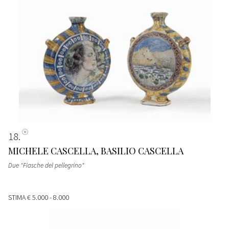
18
MICHELE CASCELLA, BASILIO CASCELLA
Due "Fiasche del pellegrino"
STIMA
€ 5.000 - 8.000