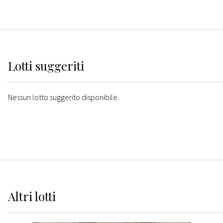
Lotti suggeriti
Nessun lotto suggerito disponibile.
Altri
lotti