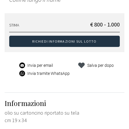
€ 800 - 1.000
STIMA
RICHIEDI INFORMAZIONI SUL LOTTO
Invia per email
Salva per dopo
Invia tramite WhatsApp
Informazioni
olio su cartoncino riportato su tela
cm 19 x 34