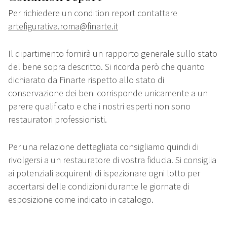
Per richiedere un condition report contattare
artefigurativa.roma@finarte.it
Il dipartimento fornirà un rapporto generale sullo stato
del bene sopra descritto. Si ricorda però che quanto
dichiarato da Finarte rispetto allo stato di
conservazione dei beni corrisponde unicamente a un
parere qualificato e che i nostri esperti non sono
restauratori professionisti.
Per una relazione dettagliata consigliamo quindi di
rivolgersi a un restauratore di vostra fiducia. Si consiglia
ai potenziali acquirenti di ispezionare ogni lotto per
accertarsi delle condizioni durante le giornate di
esposizione come indicato in catalogo.