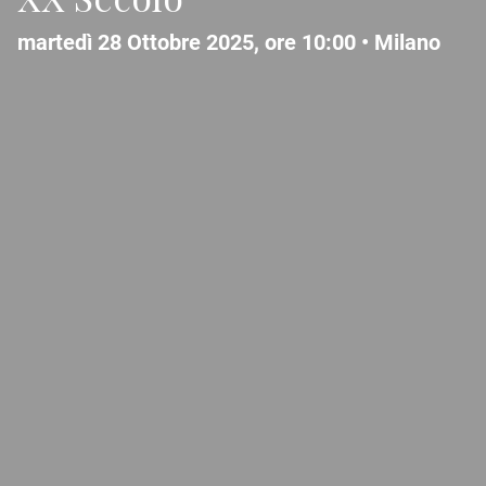
martedì 28 Ottobre 2025, ore 10:00 •
Milano