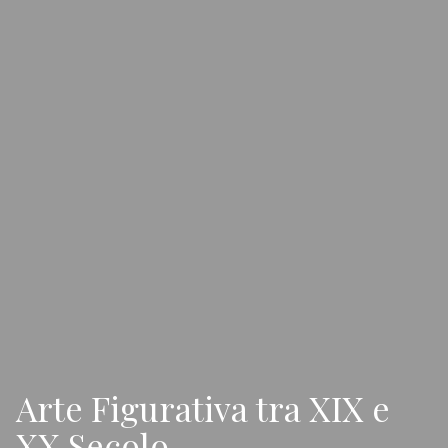
Arte Figurativa tra XIX e
XX Secolo