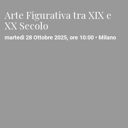
Arte Figurativa tra XIX e
XX Secolo
martedì 28 Ottobre 2025, ore 10:00 •
Milano