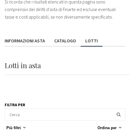
Si ricorda che i risultati elencati in questa pagina sono
comprensivi dei diritti d'asta di Finarte ed escluse eventuali
tasse e costi applicabili, se non diversamente specificato.
INFORMAZIONI ASTA
CATALOGO
LOTTI
Lotti
in asta
FILTRA PER
Più filtri
Ordina per