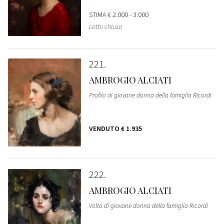
STIMA
€ 2.000 - 3.000
Lotto chiuso
221
AMBROGIO ALCIATI
Profilo di giovane donna della famiglia Ricordi
VENDUTO
€ 1.935
222
AMBROGIO ALCIATI
Volto di giovane donna della famiglia Ricordi