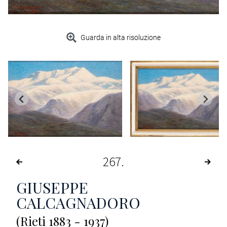
Guarda in alta risoluzione
267
GIUSEPPE
CALCAGNADORO
(Rieti 1883 - 1937)