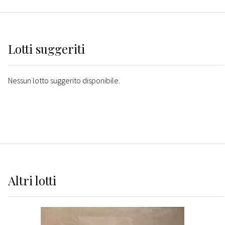
Lotti suggeriti
Nessun lotto suggerito disponibile.
Altri
lotti