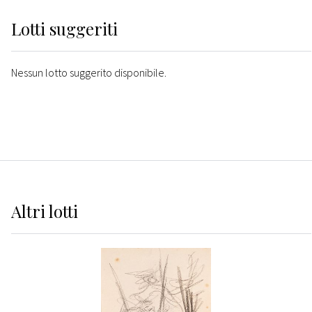
Lotti suggeriti
Nessun lotto suggerito disponibile.
Altri
lotti