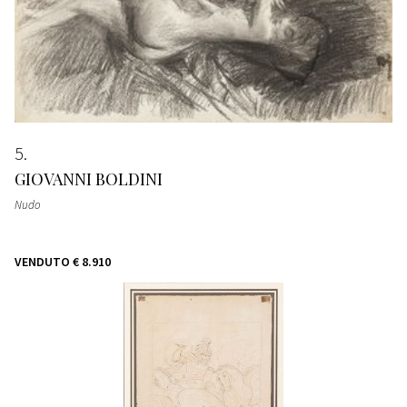
5
GIOVANNI BOLDINI
Nudo
VENDUTO
€ 8.910