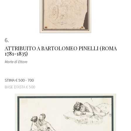
6
ATTRIBUITO A BARTOLOMEO PINELLI (ROMA
1781-1835)
Morte di Ettore
STIMA
€ 500 - 700
BASE D'ASTA
€ 500