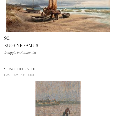
90
EUGENIO AMUS
Spiaggia in Normandia
STIMA
€ 3.000 - 5.000
BASE D'ASTA
€ 3.000