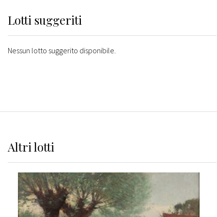
Lotti suggeriti
Nessun lotto suggerito disponibile.
Altri
lotti