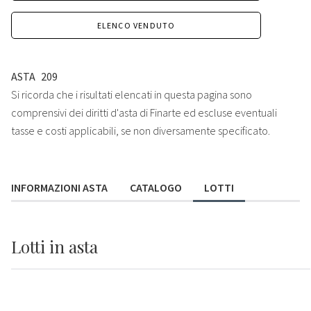
ELENCO VENDUTO
ASTA
209
Si ricorda che i risultati elencati in questa pagina sono
comprensivi dei diritti d'asta di Finarte ed escluse eventuali
tasse e costi applicabili, se non diversamente specificato.
INFORMAZIONI ASTA
CATALOGO
LOTTI
Lotti
in asta