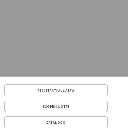
REGISTRATI ALL'ASTA
SCOPRI I LOTTI
CATALOGO