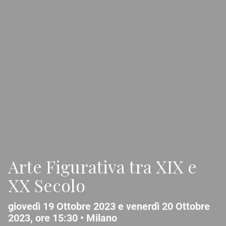
Arte Figurativa tra XIX e
XX Secolo
giovedì 19 Ottobre 2023 e venerdì 20 Ottobre
2023, ore 15:30 •
Milano