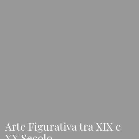
Arte Figurativa tra XIX e
XX Secolo