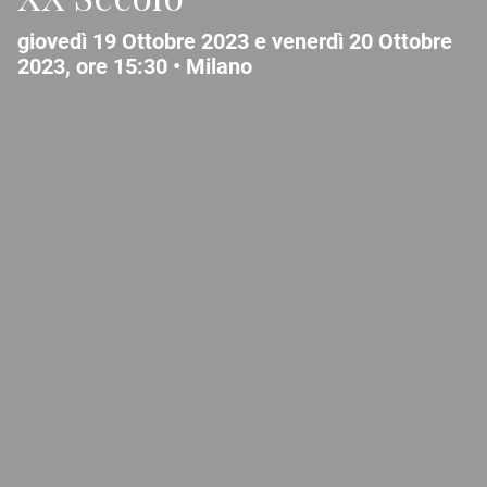
giovedì 19 Ottobre 2023 e venerdì 20 Ottobre
2023, ore 15:30 •
Milano