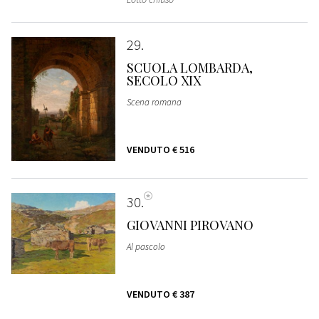
29
SCUOLA LOMBARDA,
SECOLO XIX
Scena romana
VENDUTO
€ 516
30
GIOVANNI PIROVANO
Al pascolo
VENDUTO
€ 387