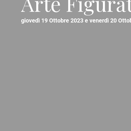
Arte Figurat
giovedì 19 Ottobre 2023 e venerdì 20 Otto