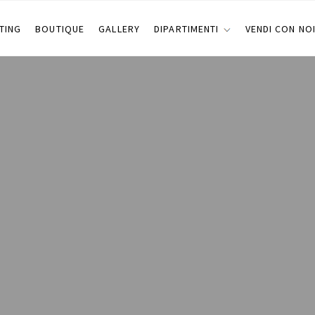
TING
BOUTIQUE
GALLERY
DIPARTIMENTI
VENDI CON NO