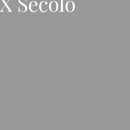
XX Secolo