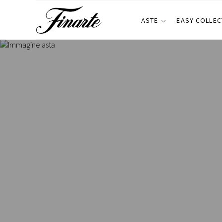
ASTE
EASY COLLEC