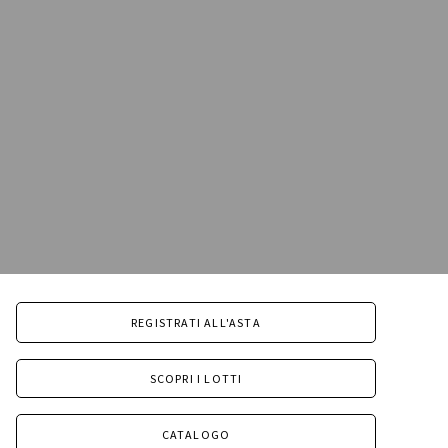
REGISTRATI ALL'ASTA
SCOPRI I LOTTI
CATALOGO