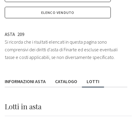
ELENCO VENDUTO
ASTA
209
Si ricorda che i risultati elencati in questa pagina sono
comprensivi dei diritti d'asta di Finarte ed escluse eventuali
tasse e costi applicabili, se non diversamente specificato.
INFORMAZIONI ASTA
CATALOGO
LOTTI
Lotti
in asta