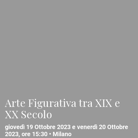
Arte Figurativa tra XIX e
XX Secolo
giovedì 19 Ottobre 2023 e venerdì 20 Ottobre
2023, ore 15:30 •
Milano