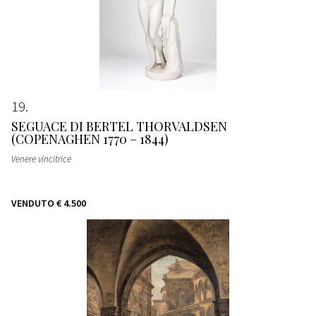
19
SEGUACE DI BERTEL THORVALDSEN
(COPENAGHEN 1770 – 1844)
Venere vincitrice
VENDUTO
€ 4.500