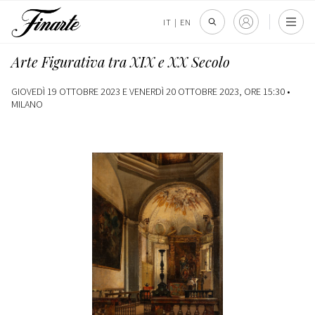
IT
|
EN
Arte Figurativa tra XIX e XX Secolo
GIOVEDÌ 19 OTTOBRE 2023 E VENERDÌ 20 OTTOBRE 2023, ORE 15:30 •
MILANO