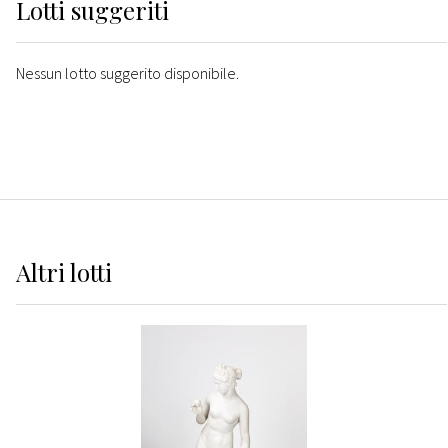
Lotti suggeriti
Nessun lotto suggerito disponibile.
Altri
lotti