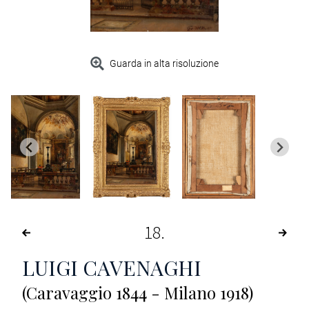
Guarda in alta risoluzione
18
LUIGI CAVENAGHI
(Caravaggio 1844 - Milano 1918)