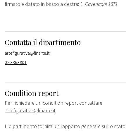
firmato e datato in basso a destra:
L. Cavenaghi 1871
Contatta il dipartimento
artefigurativa@finarte.it
02 3363801
Condition report
Per richiedere un condition report contattare
artefigurativa@finarte.it
Il dipartimento fornirà un rapporto generale sullo stato