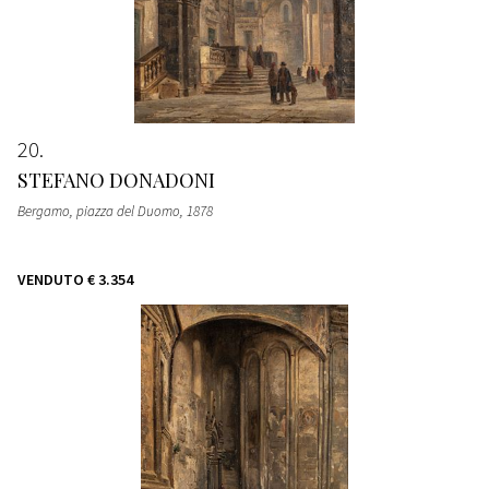
20
STEFANO DONADONI
Bergamo, piazza del Duomo
, 1878
VENDUTO
€ 3.354