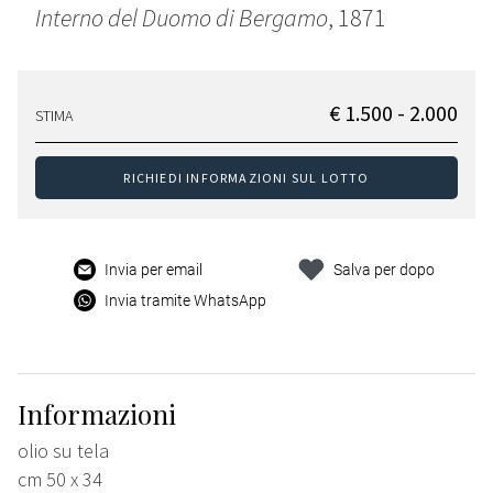
Interno del Duomo di Bergamo
, 1871
€ 1.500 - 2.000
STIMA
RICHIEDI INFORMAZIONI SUL LOTTO
Invia per email
Salva per dopo
Invia tramite WhatsApp
Informazioni
olio su tela
cm 50 x 34