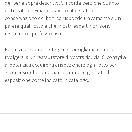
del bene sopra descritto. Si ricorda però che quanto
dichiarato da Finarte rispetto allo stato di
conservazione dei beni corrisponde unicamente a un
parere qualificato e che i nostri esperti non sono
restauratori professionisti.
Per una relazione dettagliata consigliamo quindi di
rivolgersi a un restauratore di vostra fiducia. Si consiglia
ai potenziali acquirenti di ispezionare ogni lotto per
accertarsi delle condizioni durante le giornate di
esposizione come indicato in catalogo.