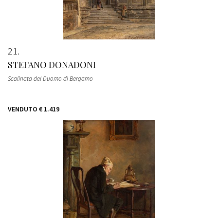
21
STEFANO DONADONI
Scalinata del Duomo di Bergamo
VENDUTO
€ 1.419