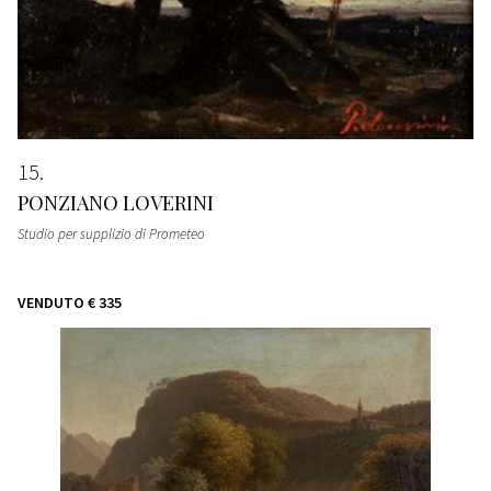
15
PONZIANO LOVERINI
Studio per supplizio di Prometeo
VENDUTO
€ 335