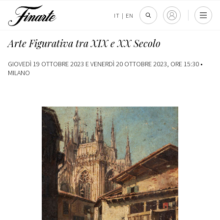
IT
|
EN
Arte Figurativa tra XIX e XX Secolo
GIOVEDÌ 19 OTTOBRE 2023 E VENERDÌ 20 OTTOBRE 2023, ORE 15:30 •
MILANO