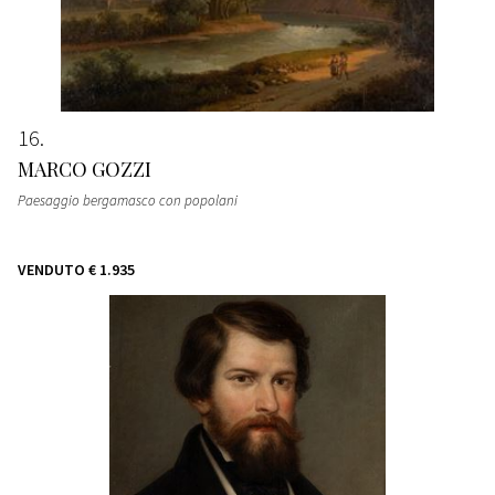
16
MARCO GOZZI
Paesaggio bergamasco con popolani
VENDUTO
€ 1.935