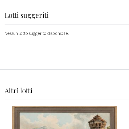
Lotti suggeriti
Nessun lotto suggerito disponibile.
Altri
lotti