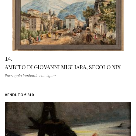
14
AMBITO DI GIOVANNI MIGLIARA, SECOLO XIX
Paesaggio lombardo con figure
VENDUTO
€ 310