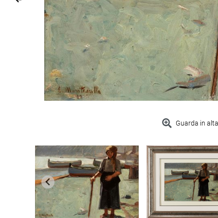
Guarda in alta