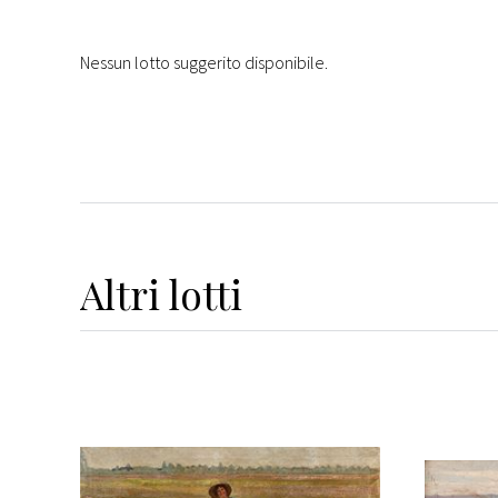
Nessun lotto suggerito disponibile.
Altri
lotti