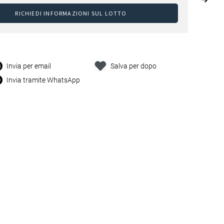
RICHIEDI INFORMAZIONI SUL LOTTO
Invia per email
Salva per dopo
Invia tramite WhatsApp