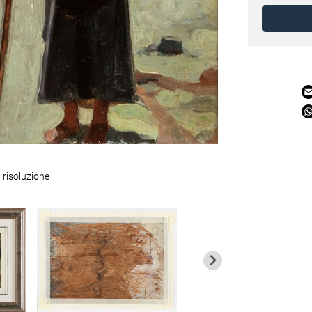
 risoluzione