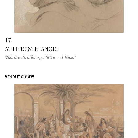
17
ATTILIO STEFANORI
Studi di testa di frate per "Il Sacco di Roma"
VENDUTO
€ 435