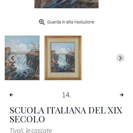
Guarda in alta risoluzione
14
SCUOLA ITALIANA DEL XIX
SECOLO
Tivoli, le cascate