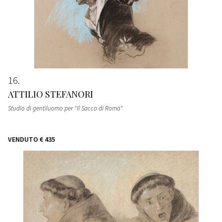
16
ATTILIO STEFANORI
Studio di gentiluomo per "Il Sacco di Roma"
VENDUTO
€ 435