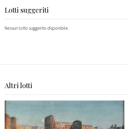
Lotti suggeriti
Nessun lotto suggerito disponibile.
Altri
lotti