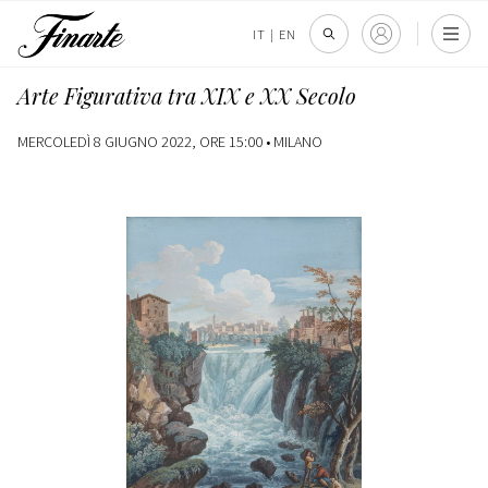
IT
|
EN
Arte Figurativa tra XIX e XX Secolo
MERCOLEDÌ 8 GIUGNO 2022, ORE 15:00 •
MILANO