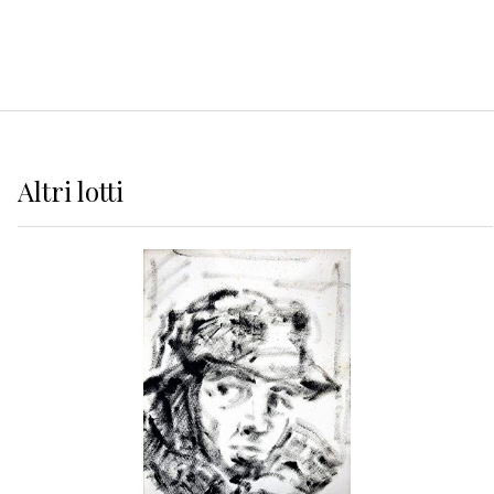
Altri
lotti