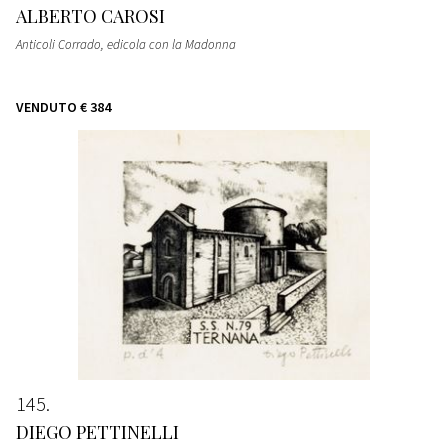
ALBERTO CAROSI
Anticoli Corrado, edicola con la Madonna
VENDUTO
€ 384
145
DIEGO PETTINELLI