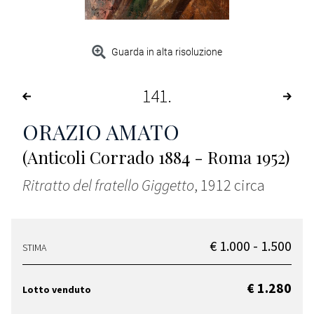
Guarda in alta risoluzione
141
ORAZIO AMATO
(Anticoli Corrado 1884 - Roma 1952)
Ritratto del fratello Giggetto
, 1912 circa
€ 1.000 - 1.500
STIMA
€ 1.280
Lotto venduto