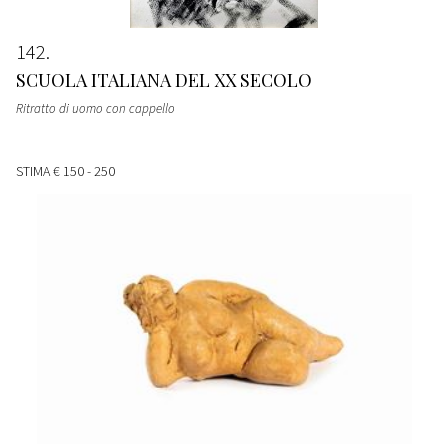
142
SCUOLA ITALIANA DEL XX SECOLO
Ritratto di uomo con cappello
STIMA
€ 150 - 250