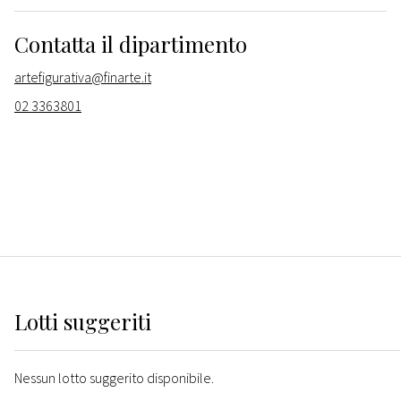
Contatta il dipartimento
artefigurativa@finarte.it
02 3363801
Lotti suggeriti
Nessun lotto suggerito disponibile.