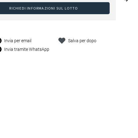
RICHIEDI INFORMAZIONI SUL LOTTO
Invia per email
Salva per dopo
Invia tramite WhatsApp