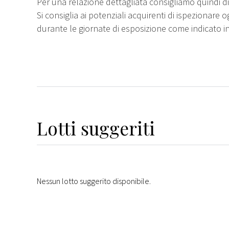
Per una relazione dettagliata consigliamo quindi di 
Si consiglia ai potenziali acquirenti di ispezionare o
durante le giornate di esposizione come indicato i
Lotti suggeriti
Nessun lotto suggerito disponibile.