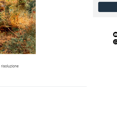
 risoluzione