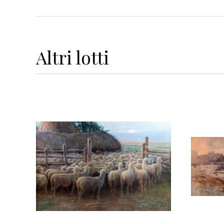
Altri
lotti