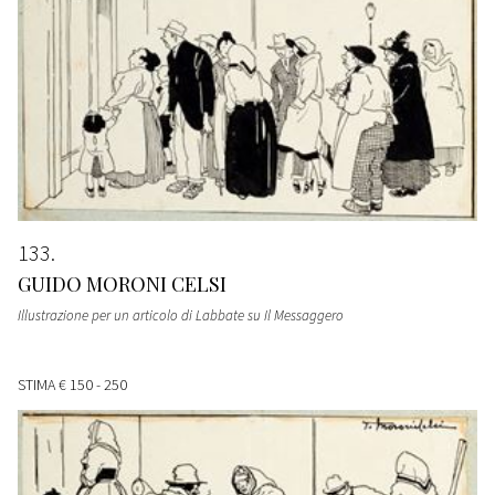
133
GUIDO MORONI CELSI
Illustrazione per un articolo di Labbate su Il Messaggero
STIMA
€ 150 - 250