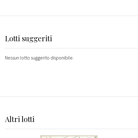
Lotti suggeriti
Nessun lotto suggerito disponibile.
Altri
lotti