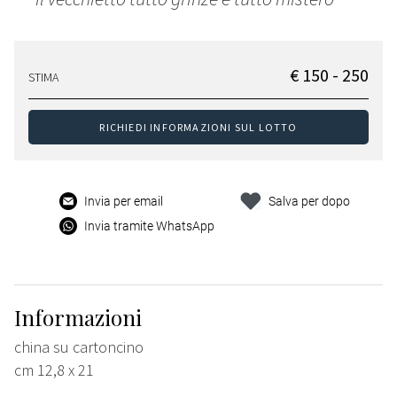
€ 150 - 250
STIMA
RICHIEDI INFORMAZIONI SUL LOTTO
Invia per email
Salva per dopo
Invia tramite WhatsApp
Informazioni
china su cartoncino
cm 12,8 x 21