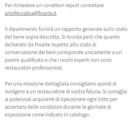
Per richiedere un condition report contattare
artefigurativa@finarte.it
Il dipartimento fornirà un rapporto generale sullo stato
del bene sopra descritto. Si ricorda però che quanto
dichiarato da Finarte rispetto allo stato di
conservazione dei beni corrisponde unicamente a un
parere qualificato e che i nostri esperti non sono
restauratori professionisti.
Per una relazione dettagliata consigliamo quindi di
rivolgersi a un restauratore di vostra fiducia. Si consiglia
ai potenziali acquirenti di ispezionare ogni lotto per
accertarsi delle condizioni durante le giornate di
esposizione come indicato in catalogo.