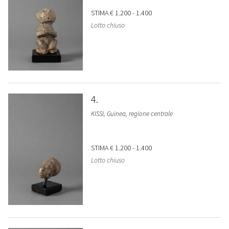
STIMA
€ 1.200 - 1.400
Lotto chiuso
4
KISSI, Guinea, regione centrale
STIMA
€ 1.200 - 1.400
Lotto chiuso