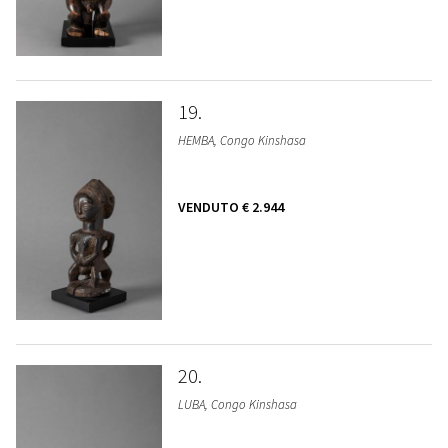
19
HEMBA, Congo Kinshasa
VENDUTO
€ 2.944
20
LUBA, Congo Kinshasa