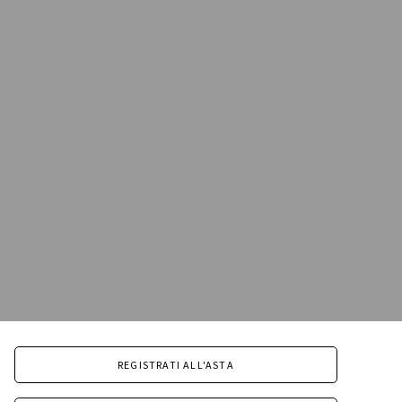
REGISTRATI ALL'ASTA