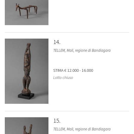
14
TELLEM, Mali, regione di Bandiagara
STIMA
€ 12.000 - 16.000
Lotto chiuso
15
TELLEM, Mali, regione di Bandiagara