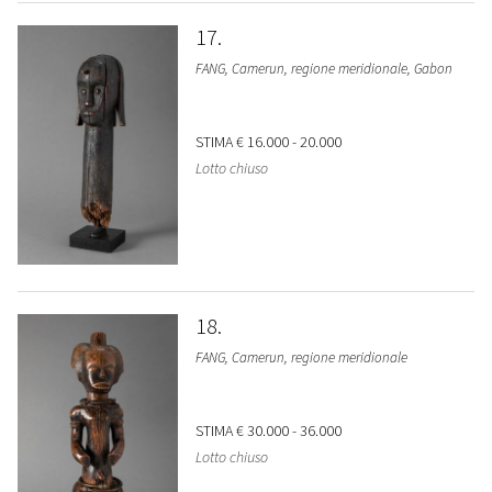
17
FANG, Camerun, regione meridionale, Gabon
STIMA
€ 16.000 - 20.000
Lotto chiuso
18
FANG, Camerun, regione meridionale
STIMA
€ 30.000 - 36.000
Lotto chiuso