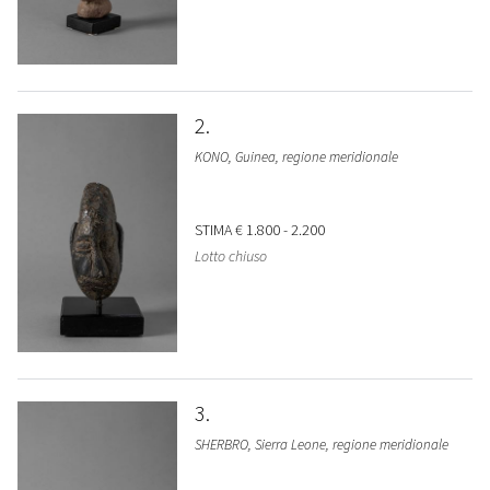
2
KONO, Guinea, regione meridionale
STIMA
€ 1.800 - 2.200
Lotto chiuso
3
SHERBRO, Sierra Leone, regione meridionale