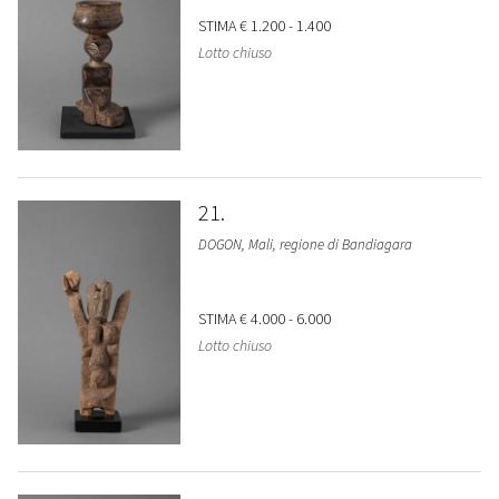
STIMA
€ 1.200 - 1.400
Lotto chiuso
21
DOGON, Mali, regione di Bandiagara
STIMA
€ 4.000 - 6.000
Lotto chiuso