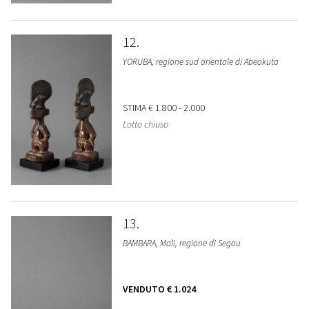
12
YORUBA, regione sud orientale di Abeokuta
STIMA
€ 1.800 - 2.000
Lotto chiuso
13
BAMBARA, Mali, regione di Segou
VENDUTO
€ 1.024