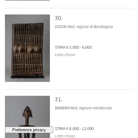
30
DOGON Mali, regione di Bandiagara
STIMA
€ 5.000 - 6.000
Lotto chiuso
31
BAMBARA Mali, regione meridionale
STIMA
€ 8.000 - 12.000
Lotto chiuso