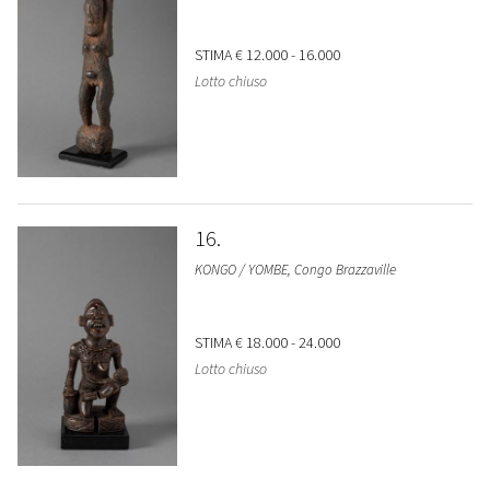
STIMA
€ 12.000 - 16.000
Lotto chiuso
16
KONGO / YOMBE, Congo Brazzaville
STIMA
€ 18.000 - 24.000
Lotto chiuso