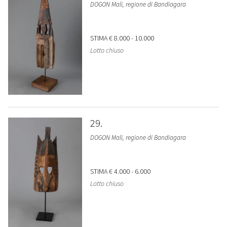
DOGON Mali, regione di Bandiagara
STIMA
€ 8.000 - 10.000
Lotto chiuso
29
DOGON Mali, regione di Bandiagara
STIMA
€ 4.000 - 6.000
Lotto chiuso