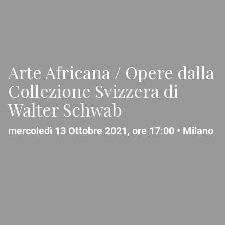
Arte Africana / Opere dalla
Collezione Svizzera di
Walter Schwab
mercoledì 13 Ottobre 2021, ore 17:00 •
Milano