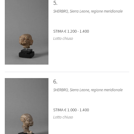
5
SHERBRO, Sierra Leone, regione meridionale
STIMA
€ 1.200 - 1.400
Lotto chiuso
6
SHERBRO, Sierra Leone, regione meridionale
STIMA
€ 1.000 - 1.400
Lotto chiuso