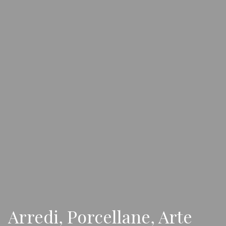
Arredi, Porcellane, Arte