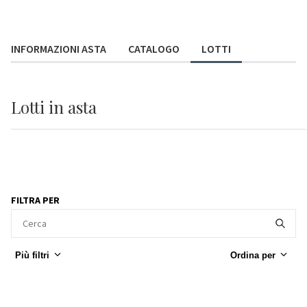
INFORMAZIONI ASTA
CATALOGO
LOTTI
Lotti
in asta
FILTRA PER
Più filtri
Ordina per