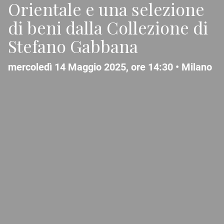
Orientale e una selezione
di beni dalla Collezione di
Stefano Gabbana
mercoledì 14 Maggio 2025, ore 14:30 •
Milano