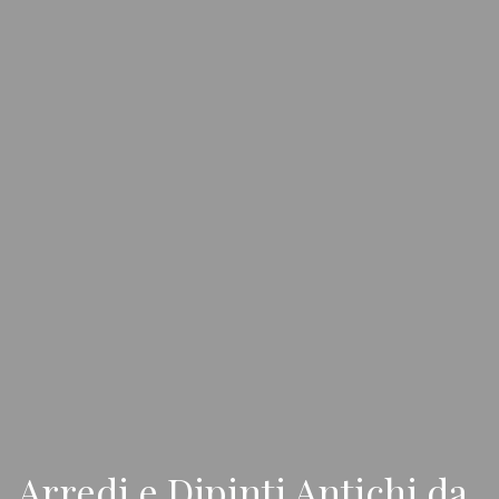
Arredi e Dipinti Antichi da