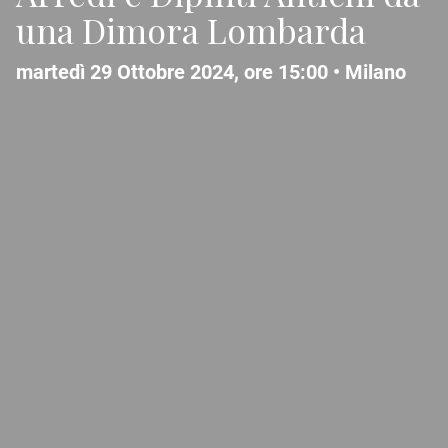
una Dimora Lombarda
martedì 29 Ottobre 2024, ore 15:00 •
Milano