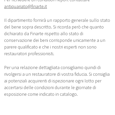
antiquariato@finarte.it
Il dipartimento fornirà un rapporto generale sullo stato
del bene sopra descritto. Si ricorda però che quanto
dichiarato da Finarte rispetto allo stato di
conservazione dei beni corrisponde unicamente a un
parere qualificato e che i nostri esperti non sono
restauratori professionisti.
Per una relazione dettagliata consigliamo quindi di
rivolgersi a un restauratore di vostra fiducia. Si consiglia
ai potenziali acquirenti di ispezionare ogni lotto per
accertarsi delle condizioni durante le giornate di
esposizione come indicato in catalogo.