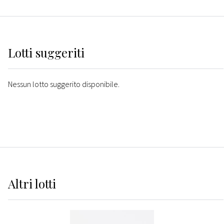
Lotti suggeriti
Nessun lotto suggerito disponibile.
Altri
lotti