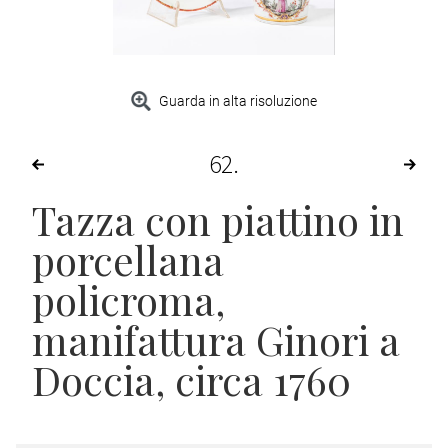
Guarda in alta risoluzione
62
Tazza con piattino in
porcellana
policroma
,
manifattura Ginori a
Doccia, circa 1760