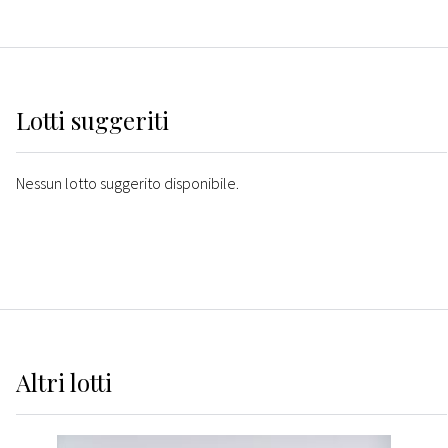
Lotti suggeriti
Nessun lotto suggerito disponibile.
Altri
lotti