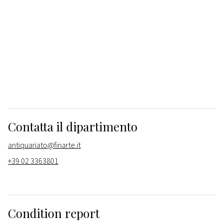
Contatta il dipartimento
antiquariato@finarte.it
+39 02 3363801
Condition report