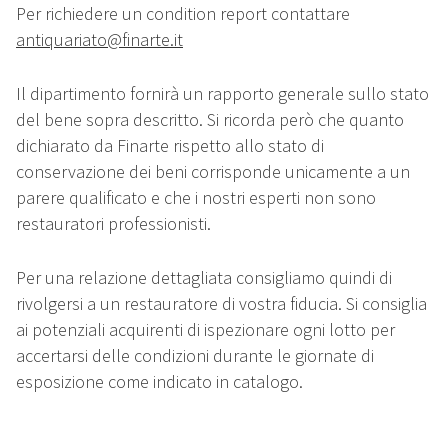
Per richiedere un condition report contattare
antiquariato@finarte.it
Il dipartimento fornirà un rapporto generale sullo stato
del bene sopra descritto. Si ricorda però che quanto
dichiarato da Finarte rispetto allo stato di
conservazione dei beni corrisponde unicamente a un
parere qualificato e che i nostri esperti non sono
restauratori professionisti.
Per una relazione dettagliata consigliamo quindi di
rivolgersi a un restauratore di vostra fiducia. Si consiglia
ai potenziali acquirenti di ispezionare ogni lotto per
accertarsi delle condizioni durante le giornate di
esposizione come indicato in catalogo.