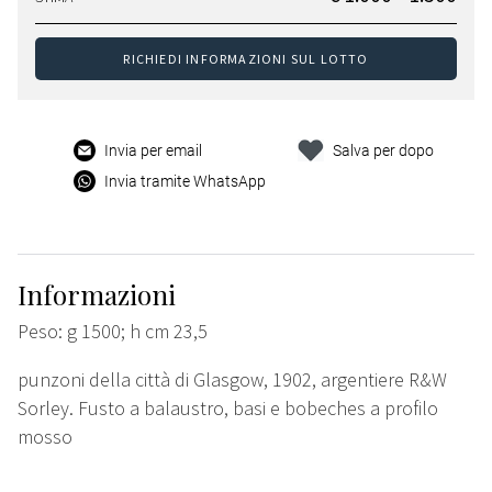
RICHIEDI INFORMAZIONI SUL LOTTO
Invia per email
Salva per dopo
Invia tramite WhatsApp
Informazioni
Peso: g 1500; h cm 23,5
punzoni della città di Glasgow, 1902, argentiere R&W
Sorley. Fusto a balaustro, basi e bobeches a profilo
mosso