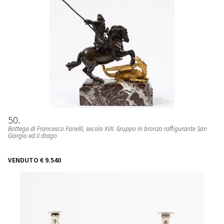
50
Bottega di Francesco Fanelli, secolo XVII. Gruppo in bronzo raffigurante San
Giorgio ed il drago
VENDUTO
€ 9.540