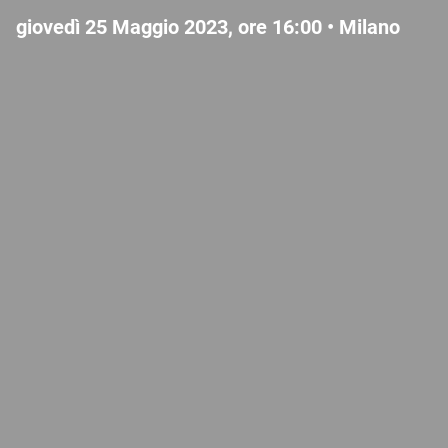
giovedì 25 Maggio 2023, ore 16:00 •
Milano