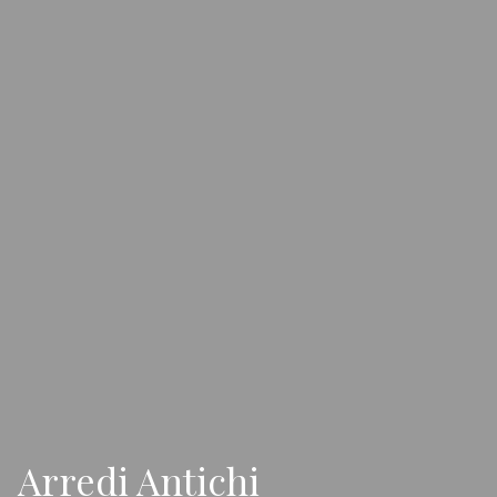
Arredi Antichi