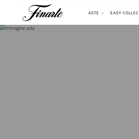
ASTE
EASY COLLEC