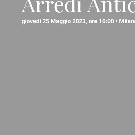
Arredi Anti
giovedì 25 Maggio 2023, ore 16:00 •
Milan