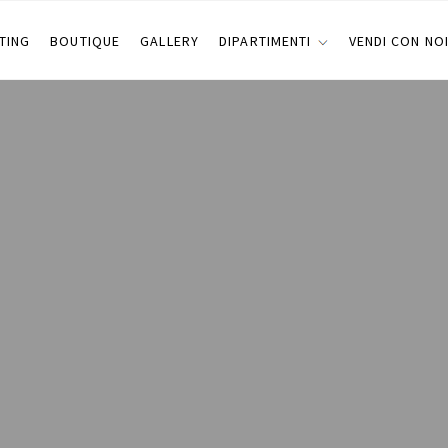
TING
BOUTIQUE
GALLERY
DIPARTIMENTI
VENDI CON NO