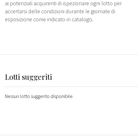
ai potenziali acquirenti di ispezionare ogni lotto per
accertarsi delle condizioni durante le giornate di
esposizione come indicato in catalogo.
Lotti suggeriti
Nessun lotto suggerito disponibile.