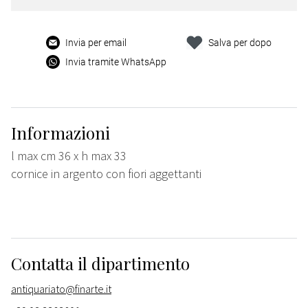
Invia per email
Salva per dopo
Invia tramite WhatsApp
Informazioni
l max cm 36 x h max 33
cornice in argento con fiori aggettanti
Contatta il dipartimento
antiquariato@finarte.it