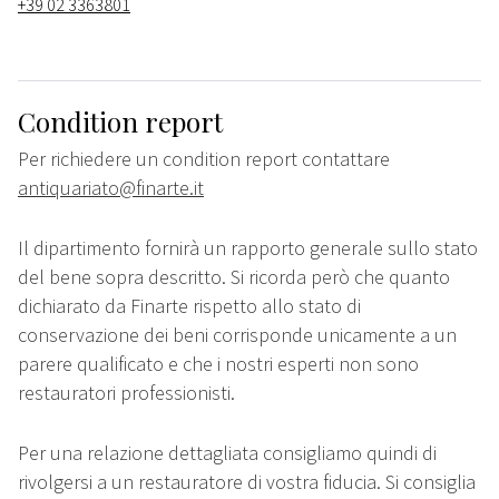
+39 02 3363801
Condition report
Per richiedere un condition report contattare
antiquariato@finarte.it
Il dipartimento fornirà un rapporto generale sullo stato
del bene sopra descritto. Si ricorda però che quanto
dichiarato da Finarte rispetto allo stato di
conservazione dei beni corrisponde unicamente a un
parere qualificato e che i nostri esperti non sono
restauratori professionisti.
Per una relazione dettagliata consigliamo quindi di
rivolgersi a un restauratore di vostra fiducia. Si consiglia