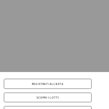
REGISTRATI ALL'ASTA
SCOPRI I LOTTI