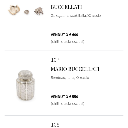
BUCCELLATI
Tre soprammobili
, Italia, XX secolo
VENDUTO
€ 600
(diritti d'asta esclusi)
107
MARIO BUCCELLATI
Barattolo
, Italia, XX secolo
VENDUTO
€ 550
(diritti d'asta esclusi)
108