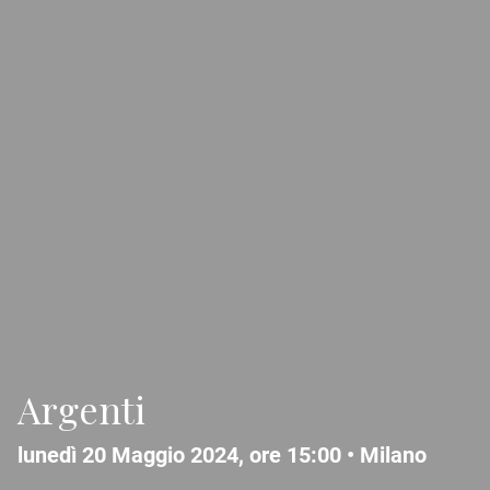
Argenti
lunedì 20 Maggio 2024, ore 15:00 •
Milano