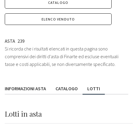
CATALOGO
ELENCO VENDUTO
ASTA
239
Si ricorda che i risultati elencati in questa pagina sono
comprensivi dei diritti d'asta di Finarte ed escluse eventuali
tasse e costi applicabili, se non diversamente specificato.
INFORMAZIONI ASTA
CATALOGO
LOTTI
Lotti
in asta