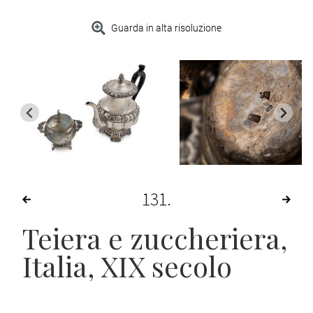
Guarda in alta risoluzione
131
Teiera e zuccheriera
,
Italia, XIX secolo