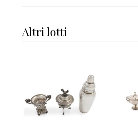
Altri
lotti