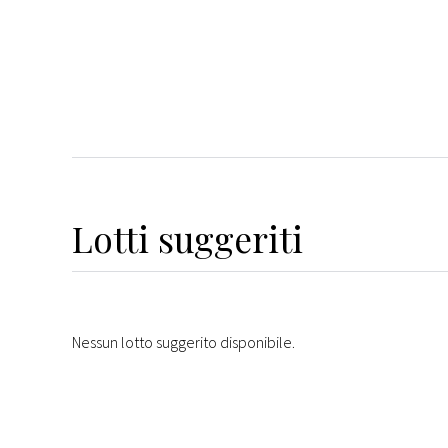
Lotti suggeriti
Nessun lotto suggerito disponibile.