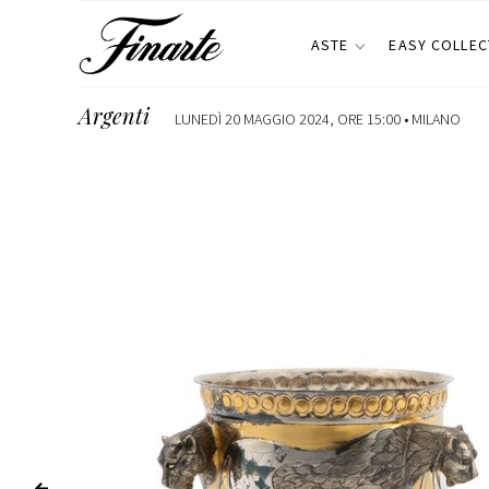
ASTE
EASY COLLEC
Argenti
LUNEDÌ 20 MAGGIO 2024, ORE 15:00 •
MILANO