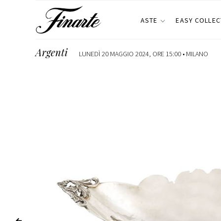
ASTE
EASY COLLEC
Argenti
LUNEDÌ 20 MAGGIO 2024, ORE 15:00 •
MILANO