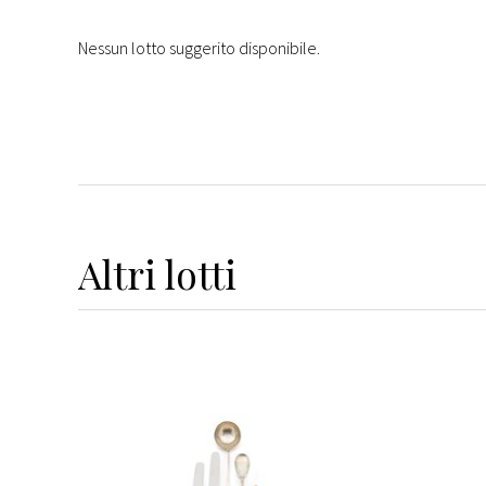
Nessun lotto suggerito disponibile.
Altri
lotti