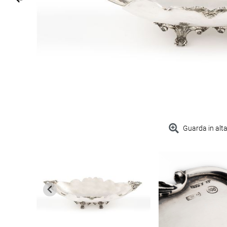
Guarda in alta