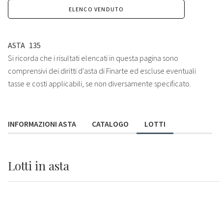
ELENCO VENDUTO
ASTA
135
Si ricorda che i risultati elencati in questa pagina sono
comprensivi dei diritti d'asta di Finarte ed escluse eventuali
tasse e costi applicabili, se non diversamente specificato.
INFORMAZIONI ASTA
CATALOGO
LOTTI
Lotti
in asta