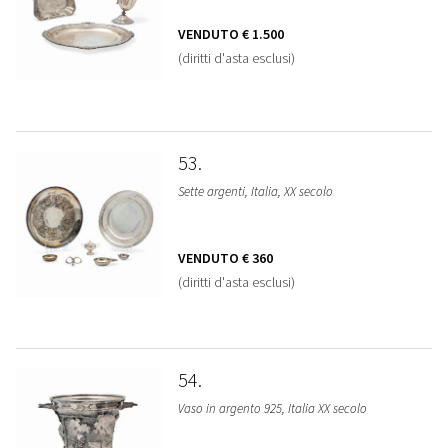
VENDUTO
€ 1.500
(diritti d'asta esclusi)
53
Sette argenti, Italia, XX secolo
VENDUTO
€ 360
(diritti d'asta esclusi)
54
Vaso in argento 925, Italia XX secolo