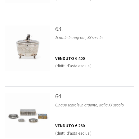
63
Scatola in argento, XX secolo
VENDUTO
€ 400
(diritti d'asta esclusi)
64
Cinque scatole in argento, Italia XX secolo
VENDUTO
€ 260
(diritti d'asta esclusi)