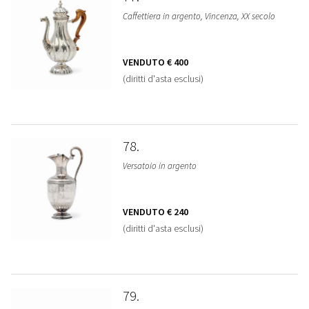
Caffettiera in argento, Vincenza, XX secolo
VENDUTO
€ 400
(diritti d'asta esclusi)
78
Versatoio in argento
VENDUTO
€ 240
(diritti d'asta esclusi)
79