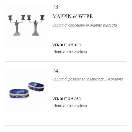
73
MAPPIN & WEBB
Coppia di candelabri in argento placcato
VENDUTO
€ 100
(diritti d'asta esclusi)
74
Coppia di posaceneri in lapislazzuli e argento
VENDUTO
€ 850
(diritti d'asta esclusi)