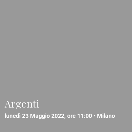
Argenti
lunedì 23 Maggio 2022, ore 11:00 •
Milano