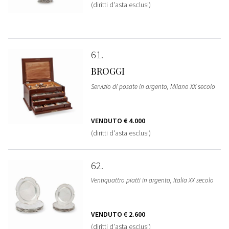
(diritti d'asta esclusi)
61
BROGGI
Servizio di posate in argento, Milano XX secolo
VENDUTO
€ 4.000
(diritti d'asta esclusi)
62
Ventiquattro piatti in argento, Italia XX secolo
VENDUTO
€ 2.600
(diritti d'asta esclusi)