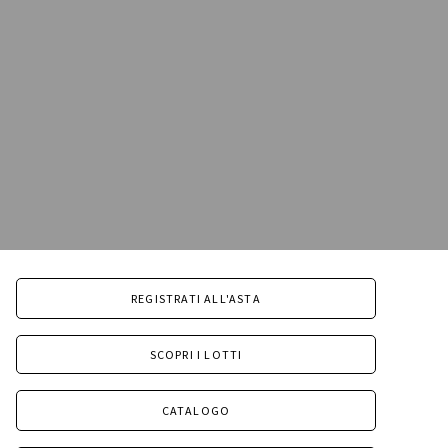
REGISTRATI ALL'ASTA
SCOPRI I LOTTI
CATALOGO