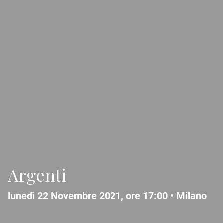
Argenti
lunedì 22 Novembre 2021, ore 17:00 •
Milano