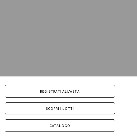
REGISTRATI ALL'ASTA
SCOPRI I LOTTI
CATALOGO