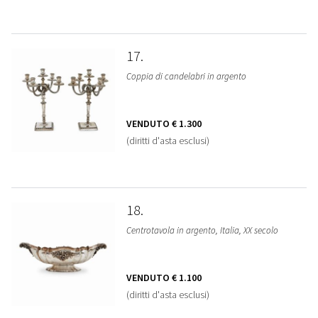
17
Coppia di candelabri in argento
VENDUTO
€ 1.300
(diritti d'asta esclusi)
18
Centrotavola in argento, Italia, XX secolo
VENDUTO
€ 1.100
(diritti d'asta esclusi)