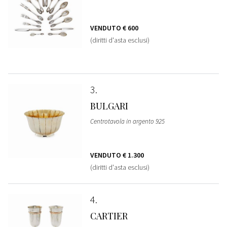
VENDUTO
€ 600
(diritti d'asta esclusi)
3
BULGARI
Centrotavola in argento 925
VENDUTO
€ 1.300
(diritti d'asta esclusi)
4
CARTIER