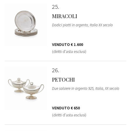
25
MIRACOLI
Dodici piatti in argento, Italia XX secolo
VENDUTO
€ 1.600
(diritti d'asta esclusi)
26
PETOCHI
Due salsiere in argento 925, Italia, XX secolo
VENDUTO
€ 650
(diritti d'asta esclusi)