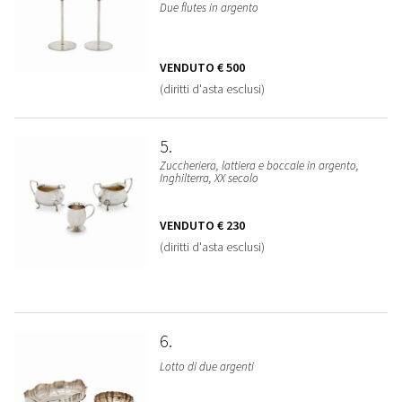
Due flutes in argento
VENDUTO
€ 500
(diritti d'asta esclusi)
5
Zuccheriera, lattiera e boccale in argento,
Inghilterra, XX secolo
VENDUTO
€ 230
(diritti d'asta esclusi)
6
Lotto di due argenti