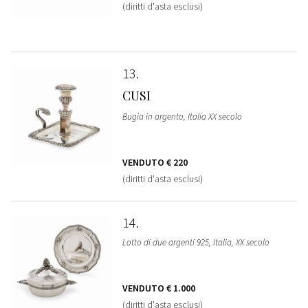
(diritti d'asta esclusi)
13
CUSI
Bugia in argento, Italia XX secolo
VENDUTO
€ 220
(diritti d'asta esclusi)
14
Lotto di due argenti 925, Italia, XX secolo
VENDUTO
€ 1.000
(diritti d'asta esclusi)