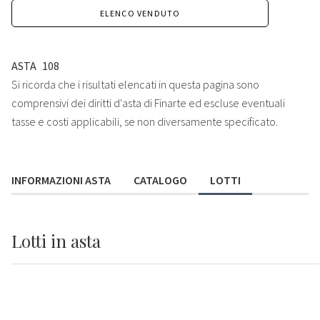
ELENCO VENDUTO
ASTA
108
Si ricorda che i risultati elencati in questa pagina sono
comprensivi dei diritti d'asta di Finarte ed escluse eventuali
tasse e costi applicabili, se non diversamente specificato.
INFORMAZIONI ASTA
CATALOGO
LOTTI
Lotti
in asta